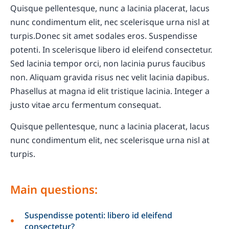
Quisque pellentesque, nunc a lacinia placerat, lacus
nunc condimentum elit, nec scelerisque urna nisl at
turpis.Donec sit amet sodales eros. Suspendisse
potenti. In scelerisque libero id eleifend consectetur.
Sed lacinia tempor orci, non lacinia purus faucibus
non. Aliquam gravida risus nec velit lacinia dapibus.
Phasellus at magna id elit tristique lacinia. Integer a
justo vitae arcu fermentum consequat.
Quisque pellentesque, nunc a lacinia placerat, lacus
nunc condimentum elit, nec scelerisque urna nisl at
turpis.
Main questions:
Suspendisse potenti: libero id eleifend
consectetur?