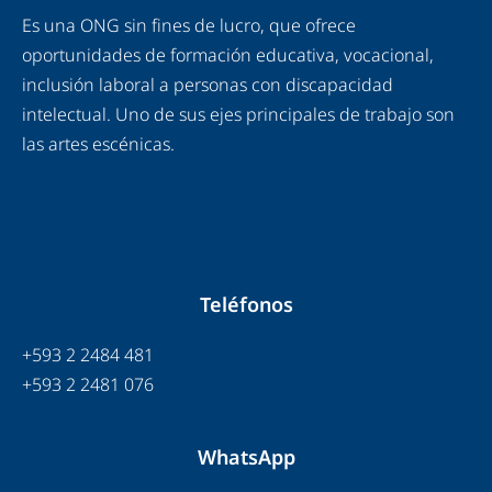
Es una ONG sin fines de lucro, que ofrece
oportunidades de formación educativa, vocacional,
inclusión laboral a personas con discapacidad
intelectual. Uno de sus ejes principales de trabajo son
las artes escénicas.
Teléfonos
+593 2 2484 481
+593 2 2481 076
WhatsApp