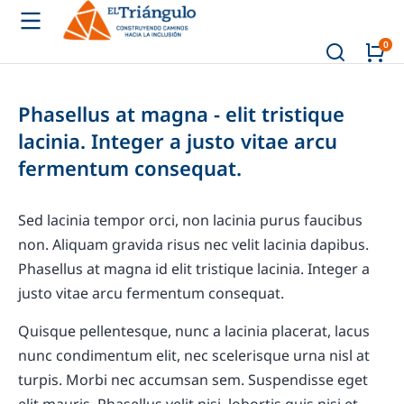
Phasellus at magna - elit tristique
lacinia. Integer a justo vitae arcu
fermentum consequat.
Sed lacinia tempor orci, non lacinia purus faucibus
non. Aliquam gravida risus nec velit lacinia dapibus.
Phasellus at magna id elit tristique lacinia. Integer a
justo vitae arcu fermentum consequat.
Quisque pellentesque, nunc a lacinia placerat, lacus
nunc condimentum elit, nec scelerisque urna nisl at
turpis. Morbi nec accumsan sem. Suspendisse eget