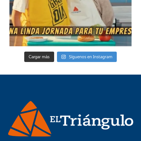
Síguenos en Instagram
Cargar más