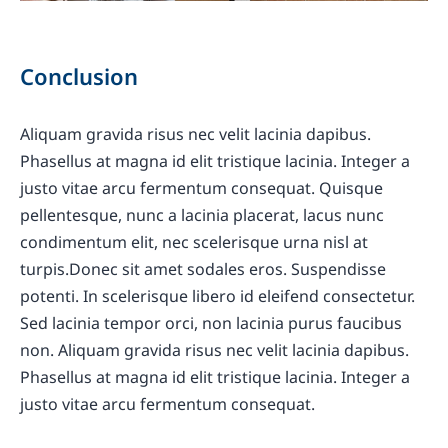
Conclusion
Aliquam gravida risus nec velit lacinia dapibus.
Phasellus at magna id elit tristique lacinia. Integer a
justo vitae arcu fermentum consequat. Quisque
pellentesque, nunc a lacinia placerat, lacus nunc
condimentum elit, nec scelerisque urna nisl at
turpis.Donec sit amet sodales eros. Suspendisse
potenti. In scelerisque libero id eleifend consectetur.
Sed lacinia tempor orci, non lacinia purus faucibus
non. Aliquam gravida risus nec velit lacinia dapibus.
Phasellus at magna id elit tristique lacinia. Integer a
justo vitae arcu fermentum consequat.