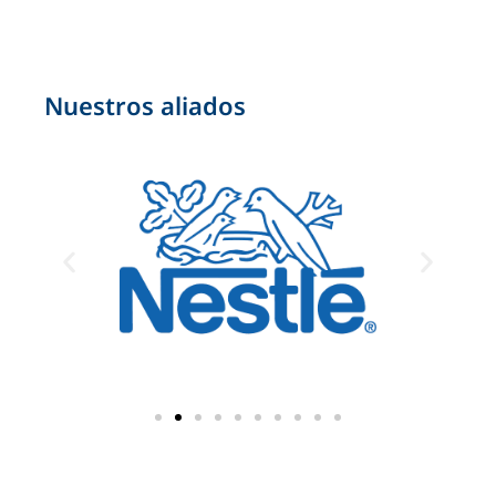
Nuestros aliados