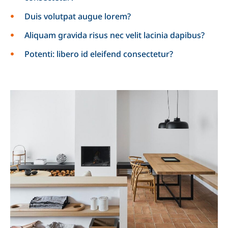
Duis volutpat augue lorem?
Aliquam gravida risus nec velit lacinia dapibus?
Potenti: libero id eleifend consectetur?