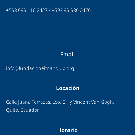
+593 099 116 2427 / +593 99 980 0470
Email
info@fundacioneltriangulo.org
Locación
Calle Juana Terrazas, Lote 21 y Vincent Van Gogh.
Quito, Ecuador
Horario