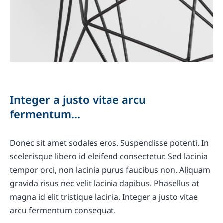
Integer a justo vitae arcu
fermentum...
Donec sit amet sodales eros. Suspendisse potenti. In
scelerisque libero id eleifend consectetur. Sed lacinia
tempor orci, non lacinia purus faucibus non. Aliquam
gravida risus nec velit lacinia dapibus. Phasellus at
magna id elit tristique lacinia. Integer a justo vitae
arcu fermentum consequat.