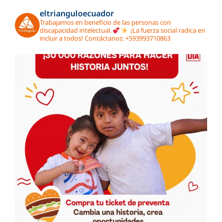
eltrianguloecuador
Trabajamos en beneficio de las personas con
discapacidad intelectual.
¡La fuerza social radica en
incluir a todos!
Contáctanos: ‭+593993710863‬