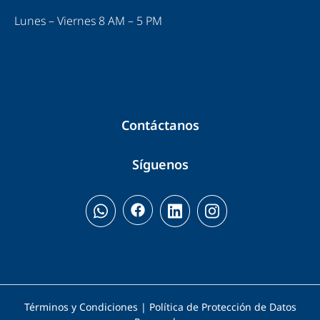
Lunes – Viernes 8 AM – 5 PM
Contáctanos
Síguenos
Términos y Condiciones | Política de Protección de Datos