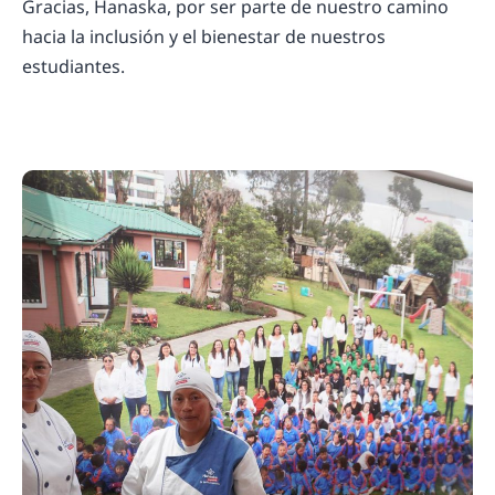
Gracias, Hanaska, por ser parte de nuestro camino
hacia la inclusión y el bienestar de nuestros
estudiantes.