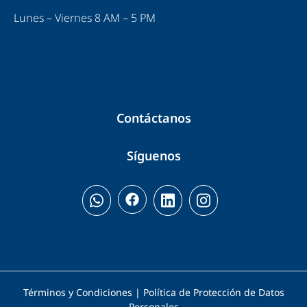
Lunes – Viernes 8 AM – 5 PM
Contáctanos
Síguenos
Términos y Condiciones | Política de Protección de Datos
Personales