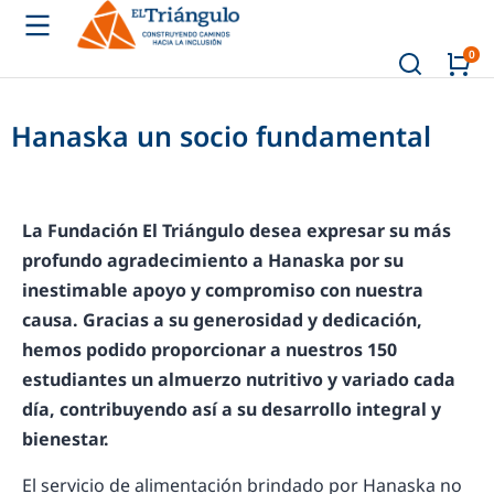
Hanaska un socio fundamental
La Fundación El Triángulo desea expresar su más
profundo agradecimiento a Hanaska por su
inestimable apoyo y compromiso con nuestra
causa. Gracias a su generosidad y dedicación,
hemos podido proporcionar a nuestros 150
estudiantes un almuerzo nutritivo y variado cada
día, contribuyendo así a su desarrollo integral y
bienestar.
El servicio de alimentación brindado por Hanaska no