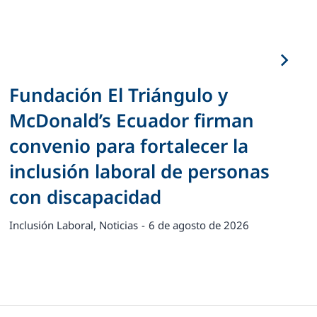
Fundación El Triángulo y
McDonald’s Ecuador firman
convenio para fortalecer la
inclusión laboral de personas
con discapacidad
Inclusión Laboral
,
Noticias
6 de agosto de 2026