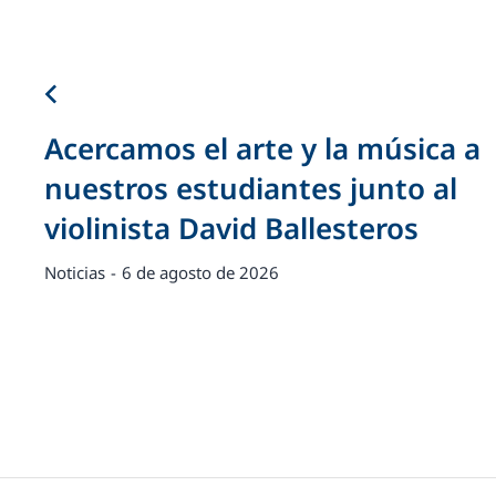
Acercamos el arte y la música a
nuestros estudiantes junto al
violinista David Ballesteros
Noticias
6 de agosto de 2026