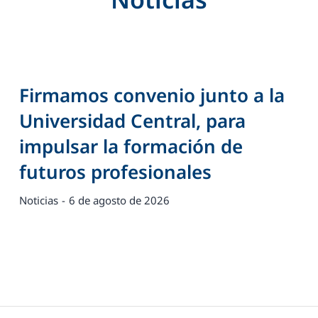
Firmamos convenio junto a la
Universidad Central, para
impulsar la formación de
futuros profesionales
Noticias
6 de agosto de 2026