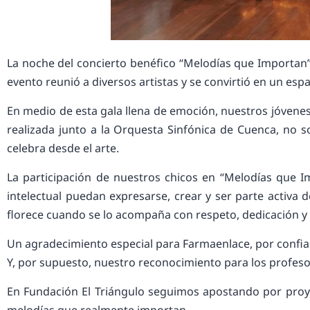
La noche del concierto benéfico “Melodías que Importan”
evento reunió a diversos artistas y se convirtió en un esp
En medio de esta gala llena de emoción, nuestros jóvenes
realizada junto a la Orquesta Sinfónica de Cuenca, no s
celebra desde el arte.
La participación de nuestros chicos en “Melodías que 
intelectual puedan expresarse, crear y ser parte activa
florece cuando se lo acompaña con respeto, dedicación y
Un agradecimiento especial para Farmaenlace, por confia
Y, por supuesto, nuestro reconocimiento para los profeso
En Fundación El Triángulo seguimos apostando por proye