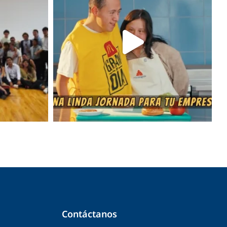
Contáctanos