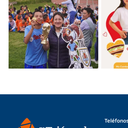
Teléfono