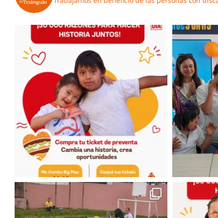
Trabajamos en beneficio de las personas con disc