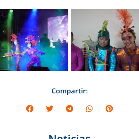
Compartir:
Noticias