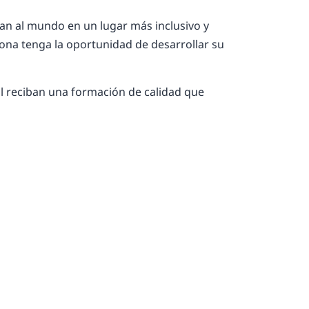
man al mundo en un lugar más inclusivo y
sona tenga la oportunidad de desarrollar su
al reciban una formación de calidad que