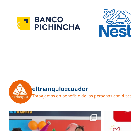
eltrianguloecuador
Trabajamos en beneficio de las personas con disc