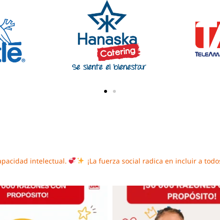
apacidad intelectual.
¡La fuerza social radica en incluir a todo