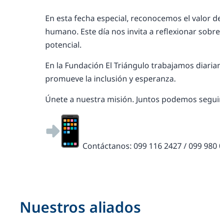
En esta fecha especial, reconocemos el valor 
humano. Este día nos invita a reflexionar sobr
potencial.
En la Fundación El Triángulo trabajamos diari
promueve la inclusión y esperanza.
Únete a nuestra misión. Juntos podemos seguir
Contáctanos: 099 116 2427 / 099 980
Nuestros aliados